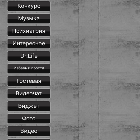
Конкурс
Музыка
Психиатрия
Интересное
Dr.Life
Избавь и прости
Гостевая
Видеочат
Виджет
Фото
Видео